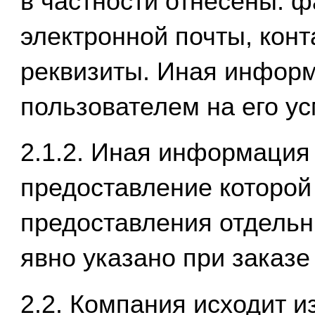
в частности отнесены: ф
электронной почты, кон
реквизиты. Иная инфор
пользователем на его у
2.1.2. Иная информация 
предоставление которой
предоставления отдельн
явно указано при заказе
2.2. Компания исходит из