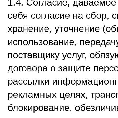
1.4. Согласие, даваемое
себя согласие на сбор, 
хранение, уточнение (об
использование, передач
поставщику услуг, обяз
договора о защите перс
рассылки информационн
рекламных целях, транс
блокирование, обезличи