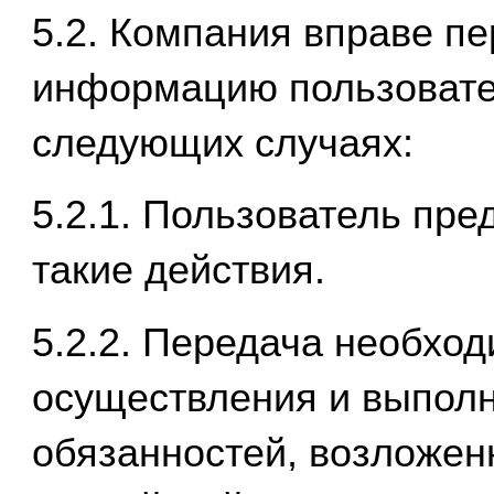
5.2. Компания вправе п
информацию пользовате
следующих случаях:
5.2.1. Пользователь пре
такие действия.
5.2.2. Передача необхо
осуществления и выполн
обязанностей, возложен