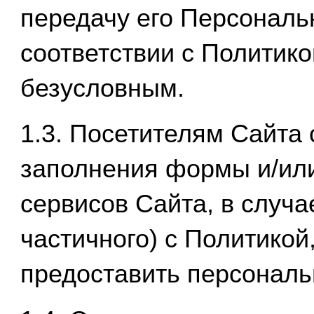
передачу его Персональ
соответствии с Политик
безусловным.
1.3. Посетителям Сайта 
заполнения формы и/или
сервисов Сайта, в случа
частичного) с Политикой
предоставить персонал