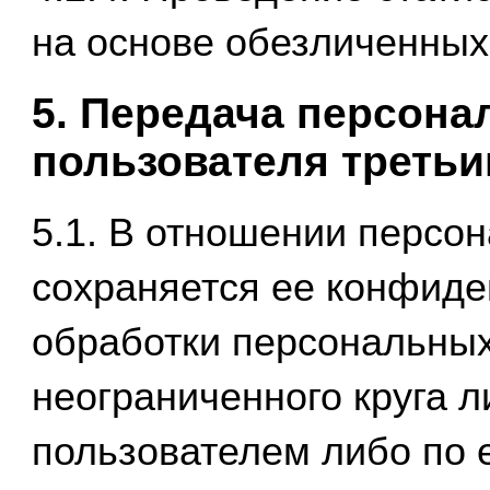
на основе обезличенных
5. Передача персон
пользователя третьи
5.1. В отношении персо
сохраняется ее конфиде
обработки персональных
неограниченного круга л
пользователем либо по е