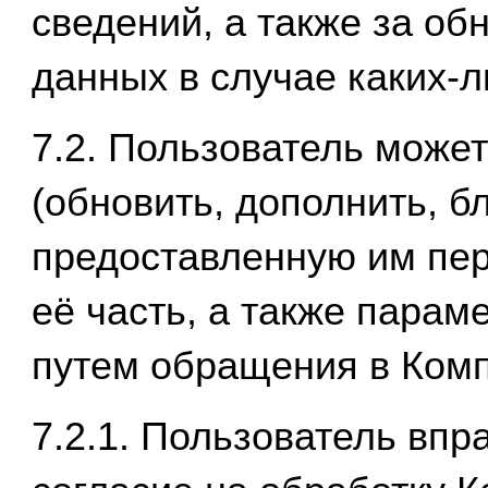
сведений, а также за о
данных в случае каких-
7.2. Пользователь може
(обновить, дополнить, б
предоставленную им пе
её часть, а также пара
путем обращения в Ком
7.2.1. Пользователь впр