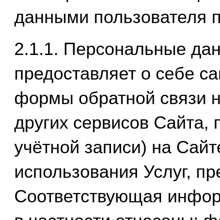
данными пользователя 
2.1.1. Персональные да
предоставляет о себе с
формы обратной связи н
других сервисов Сайта, 
учётной записи) на Сайт
использования Услуг, п
Соответствующая информ