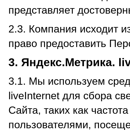
представляет достовер
2.3. Компания исходит и
право предоставить Пе
3. Яндекс.Метрика. liv
3.1. Мы используем сред
liveInternet для сбора с
Сайта, таких как частот
пользователями, посеще