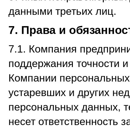
данными третьих лиц.
7. Права и обязаннос
7.1. Компания предприн
поддержания точности и
Компании персональных 
устаревших и других не
персональных данных, т
несет ответственность 