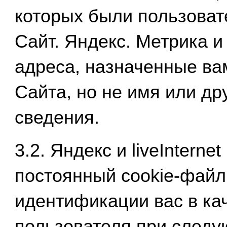
которых были пользоват
Сайт. Яндекс. Метрика и l
адреса, назначенные ва
Сайта, но не имя или д
сведения.
3.2. Яндекс и liveIntern
постоянный cookie-файл
идентификации вас в ка
пользователя при след