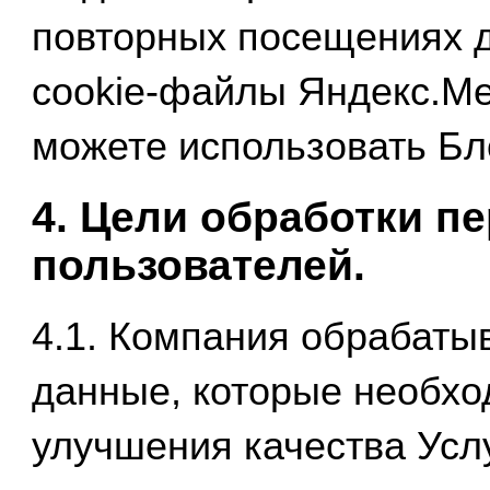
повторных посещениях д
cookie-файлы Яндекс.Ме
можете использовать Бл
4. Цели обработки 
пользователей.
4.1. Компания обрабаты
данные, которые необхо
улучшения качества Услу