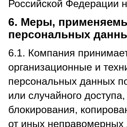
Российской Федерации 
6. Меры, применяем
персональных данны
6.1. Компания принимае
организационные и техн
персональных данных по
или случайного доступа,
блокирования, копирован
от иных неправомерных