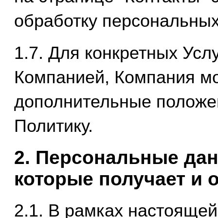
обработку персональных
1.7. Для конкретных Усл
Компанией, Компания мо
дополнительные положе
Политику.
2. Персональные дан
которые получает и 
2.1. В рамках настояще