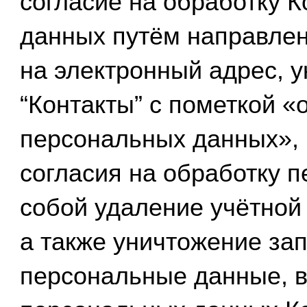
согласие на обработку 
данных путём направле
на электронный адрес, 
“Контакты” с пометкой «
персональных данных», 
согласия на обработку 
собой удаление учётной 
а также уничтожение за
персональные данные, в