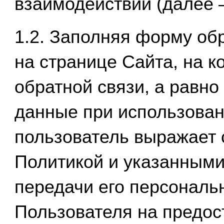
взаимодействии (далее –
1.2. Заполняя форму об
на странице Сайта, на 
обратной связи, а равн
данные при использован
пользователь выражает 
Политикой и указанными
передачи его персональ
Пользователя на предос