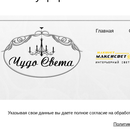
Главная
Указывая свои данные вы даете полное согласие на обрабо
Политик