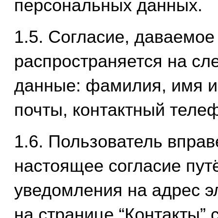
персональных данных.
1.5. Согласие, даваемо
распространяется на с
данные: фамилия, имя и
почты, контактный теле
1.6. Пользователь вправ
настоящее согласие пут
уведомления на адрес э
на странице “Контакты” 