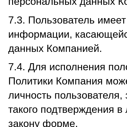
персональных данных К
7.3. Пользователь имеет
информации, касающейс
данных Компанией.
7.4. Для исполнения пол
Политики Компания може
личность пользователя,
такого подтверждения в
закону форме.