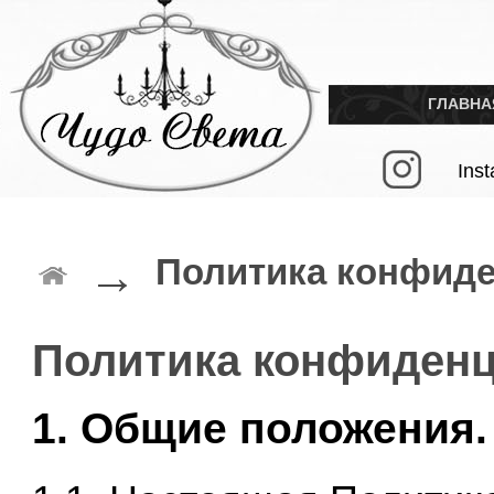
ГЛАВНА
Ins
→
Политика конфид
Политика конфиден
1. Общие положения.