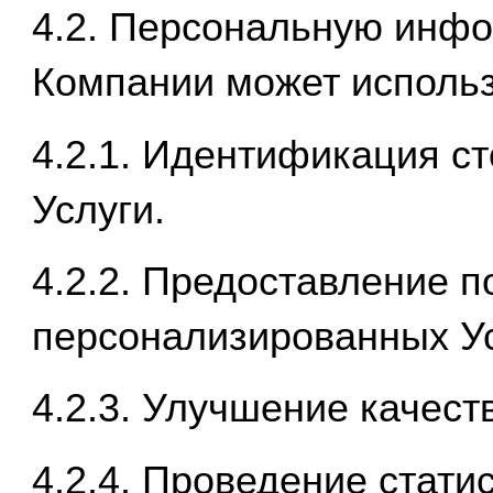
4.2. Персональную инф
Компании может использ
4.2.1. Идентификация с
Услуги.
4.2.2. Предоставление 
персонализированных Ус
4.2.3. Улучшение качест
4.2.4. Проведение стати