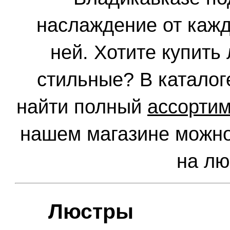
наслаждение от кажд
ней. Хотите купить
стильные? В каталог
найти полный
ассорти
нашем магазине можно
на лю
Люстры