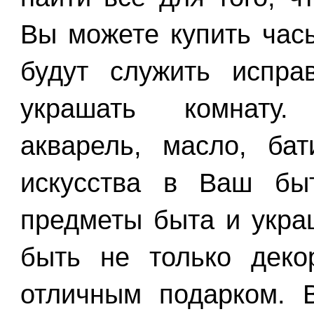
Вы можете купить часы
будут служить испр
украшать комнату.
акварель, масло, ба
искусства в Ваш быт
предметы быта и укра
быть не только дек
отличным подарком. 