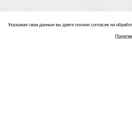
Указывая свои данные вы даете полное согласие на обрабо
Политик