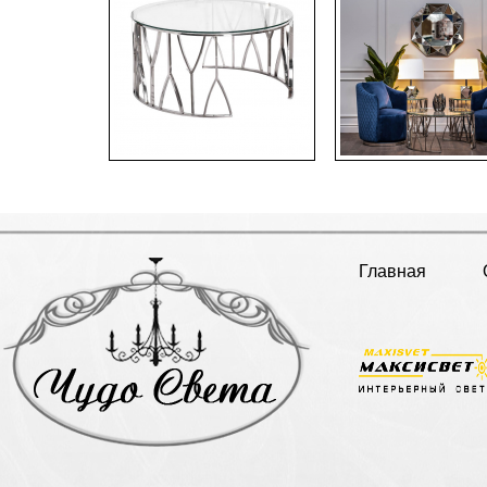
Главная