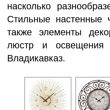
насколько разнообраз
Стильные настенные 
также элементы дек
люстр и освещения 
Владикавказ.